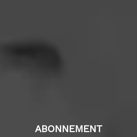
ABONNEMENT