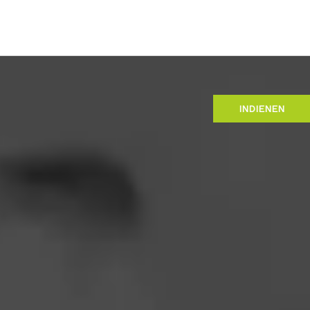
INDIENEN