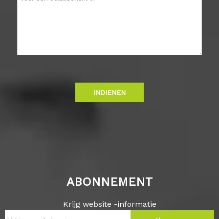
INDIENEN
ABONNEMENT
Krijg website -informatie